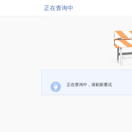
正在查询中
正在查询中，请刷新重试