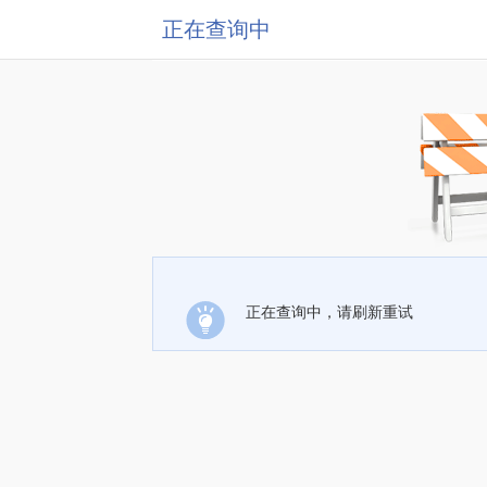
正在查询中
正在查询中，请刷新重试