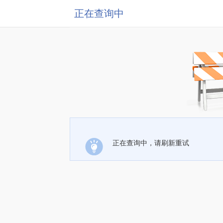
正在查询中
正在查询中，请刷新重试